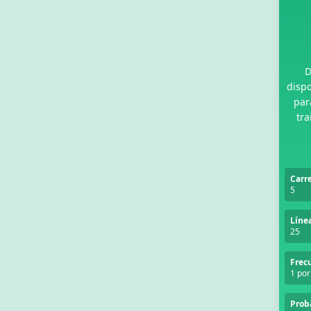
D
dispo
par
tr
Carre
5
Líne
25
Frecu
1 por
Prob