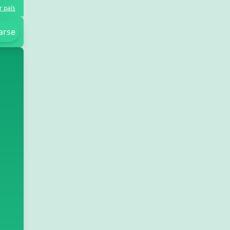
r país
arse