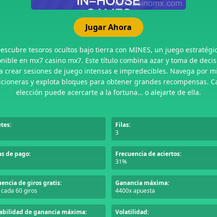
Jugar Ahora
escubre tesoros ocultos bajo tierra con MINES, un juego estratégi
nible en mx7 casino mx7. Este título combina azar y toma de deci
a crear sesiones de juego intensas e impredecibles. Navega por m
aicioneras y explota bloques para obtener grandes recompensas. C
elección puede acercarte a la fortuna… o alejarte de ella.
tes:
Filas:
3
as de pago:
Frecuencia de aciertos:
31%
encia de giros gratis:
Ganancia máxima:
 cada 60 giros
4400x apuesta
abilidad de ganancia máxima:
Volatilidad: