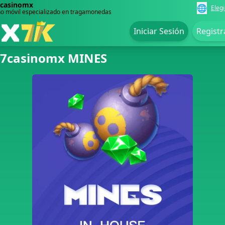
casinomx
🌐
Elegi
o móvil especializado en tragamonedas
Iniciar Sesión
Registr
7casinomx MINES